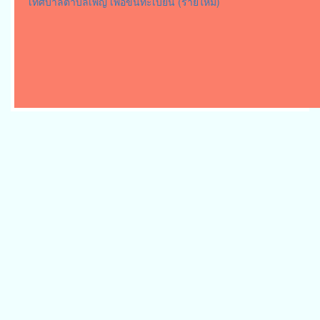
เทศบาลตำบลเพ็ญ เพื่อขึ้นทะเบียน (รายใหม่)