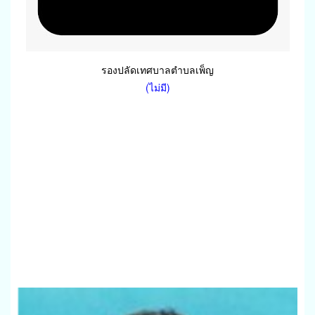
รองปลัดเทศบาลตำบลเพ็ญ
(ไม่มี)