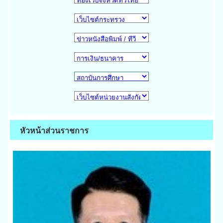
หัวหน้าส่วนราชการ