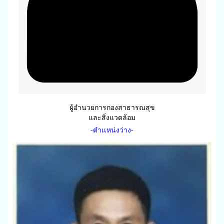
ผู้อำนวยการกองสาธารณสุข
และสิ่งแวดล้อม
-ตำเเหน่งว่าง-