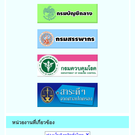
หน่วยงานที่เกี่ยวข้อง