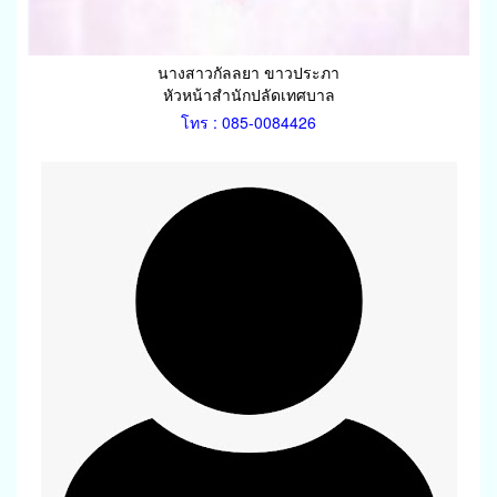
นางสาวกัลลยา ขาวประภา
หัวหน้าสำนักปลัดเทศบาล
โทร : 085-0084426