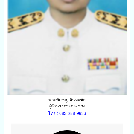
นายพิเชษฐ อินทะชัย
ผู้อำนวยการกองช่าง
โทร : 083-288-9633