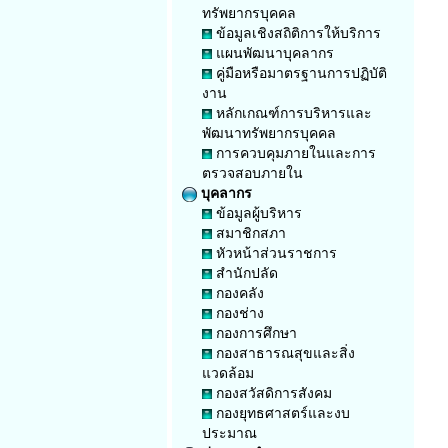
ทรัพยากรบุคคล
ข้อมูลเชิงสถิติการให้บริการ
แผนพัฒนาบุคลากร
คู่มือหรือมาตรฐานการปฏิบัติ
งาน
หลักเกณฑ์การบริหารและ
พัฒนาทรัพยากรบุคคล
การควบคุมภายในและการ
ตรวจสอบภายใน
บุคลากร
ข้อมูลผู้บริหาร
สมาชิกสภา
หัวหน้าส่วนราชการ
สำนักปลัด
กองคลัง
กองช่าง
กองการศึกษา
กองสาธารณสุขและสิ่ง
แวดล้อม
กองสวัสดิการสังคม
กองยุทธศาสตร์และงบ
ประมาณ