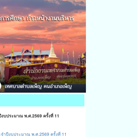
บประมาณ พ.ศ.2569 ครั้งที่ 11
ปีงบประมาณ พ.ศ.2569 ครั้งที่ 11