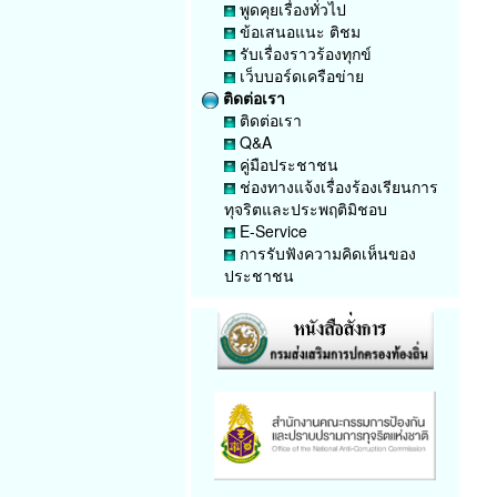
พูดคุยเรื่องทั่วไป
ข้อเสนอแนะ ติชม
รับเรื่องราวร้องทุกข์
เว็บบอร์ดเครือข่าย
ติดต่อเรา
ติดต่อเรา
Q&A
คู่มือประชาชน
ช่องทางแจ้งเรื่องร้องเรียนการ
ทุจริตและประพฤติมิชอบ
E-Service
การรับฟังความคิดเห็นของ
ประชาชน