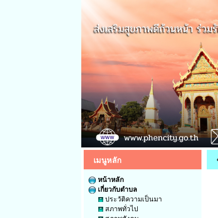
เมนูหลัก
หน้าหลัก
เกี่ยวกับตำบล
ประวัติความเป็นมา
สภาพทั่วไป