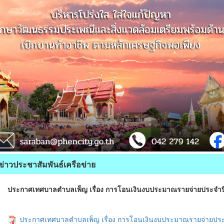
ข่าวประชาสัมพันธ์เครือข่าย
ประกาศเทศบาลตำบลเพ็ญ เรื่อง การโอนเงินงบประมาณรายจ่ายประจำปีง
ประกาศเทศบาลตำบลเพ็ญ เรื่อง การโอนเงินงบประมาณรายจ่ายประจำ