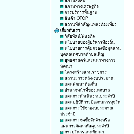
สภาพสังคม
สภาพทางเศรษฐกิจ
การบริการพื้นฐาน
สินค้า OTOP
สถานที่สำคัญ/แหล่งท่องเที่ยว
เกี่ยวกับเรา
วิสัยทัศน์/พันธกิจ
นโยบายของผู้บริหารท้องถิ่น
นโยบายการคุ้มครองข้อมูลส่วน
บุคคลเทศบาลตำบลเพ็ญ
ยุทธศาสตร์และแนวทางการ
พัฒนา
โครงสร้างส่วนราชการ
สถานะการคลัง/งบประมาณ
แผนพัฒนาท้องถิ่น
อำนาจหน้าที่ของเทศบาล
แผนการดำเนินงานประจำปี
แผนปฏิบัติการป้องกันการทุจริต
แผนการใช้จ่ายงบประมาณ
ประจำปี
แผนการจัดซื้อจัดจ้างหรือ
แผนการจัดหาพัสดุประจำปี
การบริหารและพัฒนา