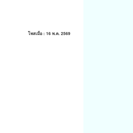
โพสเมื่อ : 16 พ.ค. 2569