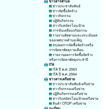
ข่าวสารตำบล
ข่าวประชาสัมพันธ์
ข่าวจัดซื้อจัดจ้าง
ข่าวกิจกรรม
ปฏิทินกิจกรรม
ข่าวรับสมัครโอน/ย้าย
การขับเคลื่อนจริยธรรม
รายงานติดตามและประเมินผล
ของเทศบาลตำบลเพ็ญ
สรุปผลการจัดซื้อจัดจ้างหรือ
การจัดหาพัสดุรายเดือน
รายงานผลการจัดซื้อจัดจ้าง
หรือการจัดหาพัสดุประจำปี
ITA
ITA ปี พ.ศ. 2563
ITA ปี พ.ศ. 2564
ข่าวสารเครือข่าย
ข่าวประชาสัมพันธ์เครือข่าย
ข่าวกิจกรรมเครือข่าย
ปฏิทินกิจกรรมเครือข่าย
ข่าวรับสมัครโอน/ย้ายเครือข่าย
สินค้า OTOP เครือข่าย
ระเบียบ