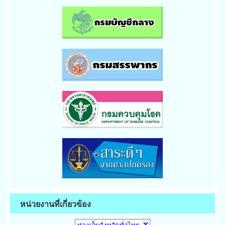
หน่วยงานที่เกี่ยวข้อง