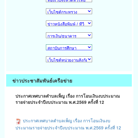
ข่าวประชาสัมพันธ์เครือข่าย
ประกาศเทศบาลตำบลเพ็ญ เรื่อง การโอนเงินงบประมาณ
รายจ่ายประจำปีงบประมาณ พ.ศ.2569 ครั้งที่ 12
ประกาศเทศบาลตำบลเพ็ญ เรื่อง การโอนเงินงบ
ประมาณรายจ่ายประจำปีงบประมาณ พ.ศ.2569 ครั้งที่ 12