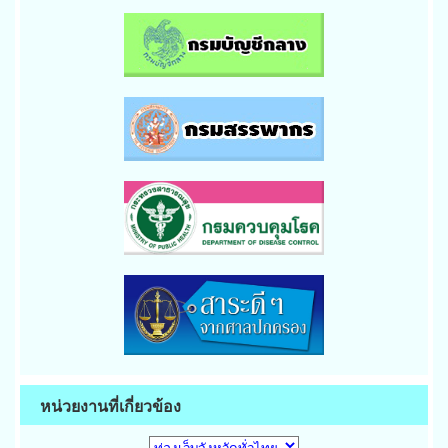
หน่วยงานที่เกี่ยวข้อง