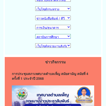
ข่าวกิจกรรม
การประชุมสภาเทศบาลตำบลเพ็ญ สมัยสามัญ สมัยที่ 4
ครั้งที่ 1 ประจำปี 2568