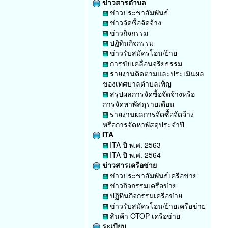
ข่าวสารตำบล
ข่าวประชาสัมพันธ์
ข่าวจัดซื้อจัดจ้าง
ข่าวกิจกรรม
ปฏิทินกิจกรรม
ข่าวรับสมัครโอน/ย้าย
การขับเคลื่อนจริยธรรม
รายงานติดตามและประเมินผล
ของเทศบาลตำบลเพ็ญ
สรุปผลการจัดซื้อจัดจ้างหรือ
การจัดหาพัสดุรายเดือน
รายงานผลการจัดซื้อจัดจ้าง
หรือการจัดหาพัสดุประจำปี
ITA
ITA ปี พ.ศ. 2563
ITA ปี พ.ศ. 2564
ข่าวสารเครือข่าย
ข่าวประชาสัมพันธ์เครือข่าย
ข่าวกิจกรรมเครือข่าย
ปฏิทินกิจกรรมเครือข่าย
ข่าวรับสมัครโอน/ย้ายเครือข่าย
สินค้า OTOP เครือข่าย
ระเบียบ