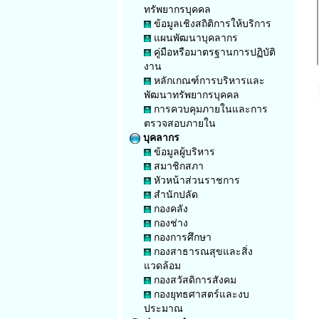
ทรัพยากรบุคคล
ข้อมูลเชิงสถิติการให้บริการ
แผนพัฒนาบุคลากร
คู่มือหรือมาตรฐานการปฏิบัติ
งาน
หลักเกณฑ์การบริหารและ
พัฒนาทรัพยากรบุคคล
การควบคุมภายในและการ
ตรวจสอบภายใน
บุคลากร
ข้อมูลผู้บริหาร
สมาชิกสภา
หัวหน้าส่วนราชการ
สำนักปลัด
กองคลัง
กองช่าง
กองการศึกษา
กองสาธารณสุขและสิ่ง
แวดล้อม
กองสวัสดิการสังคม
กองยุทธศาสตร์และงบ
ประมาณ