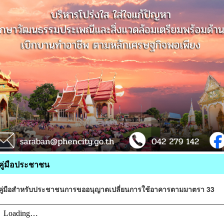
คู่มือประชาชน
คู่มือสำหรับประชาชนการขออนุญาตเปลี่ยนการใช้อาคารตามมาตรา 33