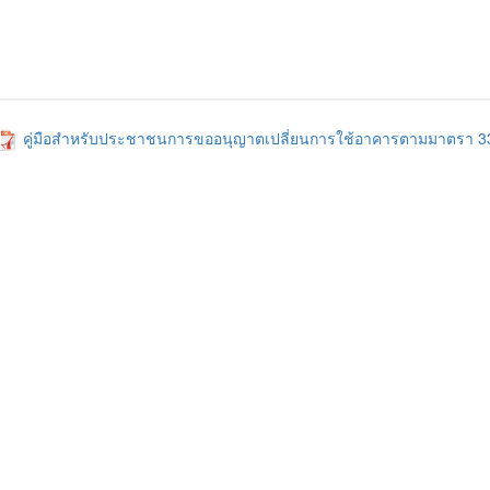
คู่มือสำหรับประชาชนการขออนุญาตเปลี่ยนการใช้อาคารตามมาตรา 3