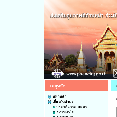
เมนูหลัก
หน้าหลัก
เกี่ยวกับตำบล
ประวัติความเป็นมา
สภาพทั่วไป