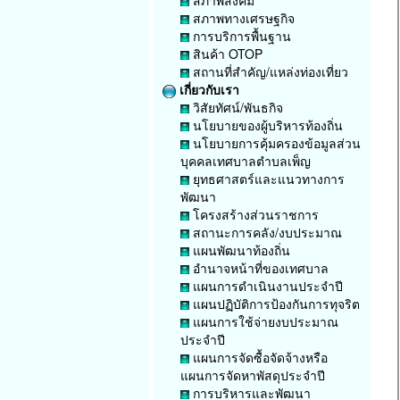
สภาพสังคม
สภาพทางเศรษฐกิจ
การบริการพื้นฐาน
สินค้า OTOP
สถานที่สำคัญ/แหล่งท่องเที่ยว
เกี่ยวกับเรา
วิสัยทัศน์/พันธกิจ
นโยบายของผู้บริหารท้องถิ่น
นโยบายการคุ้มครองข้อมูลส่วน
บุคคลเทศบาลตำบลเพ็ญ
ยุทธศาสตร์และแนวทางการ
พัฒนา
โครงสร้างส่วนราชการ
สถานะการคลัง/งบประมาณ
แผนพัฒนาท้องถิ่น
อำนาจหน้าที่ของเทศบาล
แผนการดำเนินงานประจำปี
แผนปฏิบัติการป้องกันการทุจริต
แผนการใช้จ่ายงบประมาณ
ประจำปี
แผนการจัดซื้อจัดจ้างหรือ
แผนการจัดหาพัสดุประจำปี
การบริหารและพัฒนา