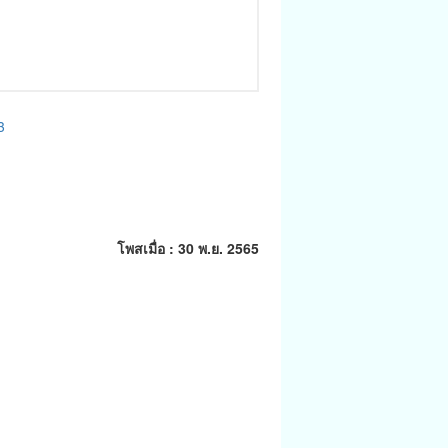
3
โพสเมื่อ : 30 พ.ย. 2565