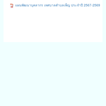
แผนพัฒนาบุคลากร เทศบาลตำบลเพ็ญ ประจำปี 2567-2569