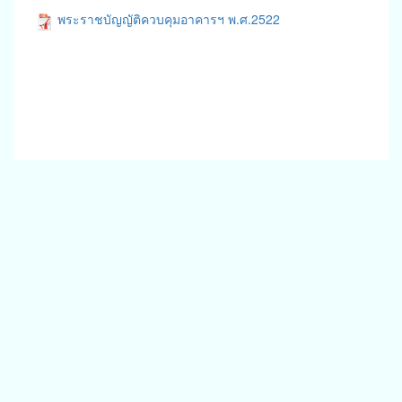
พระราชบัญญัติควบคุมอาคารฯ พ.ศ.2522